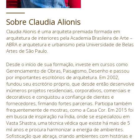
Sobre Claudia Alionis
Claudia Alionis é uma arquiteta premiada formada em
arquitetura de interiores pela Academia Brasileira de Arte –
ABRA e arquitetura e urbanismo pela Universidade de Belas
Artes de São Paulo.
Desde o início de sua formação, investe em cursos como
Gerenciamento de Obras, Paisagismo, Desenho e passou
por importantes escritórios de arquitetura. Em 2002,
fundou seu escritório próprio, que desde então desenvolve
inúmeros projetos residenciais, corporativos, comerciais e
decorativos e conquistou a confiança de clientes e
fornecedores, firmando fortes parcerias. Participa também
frequentemente de mostras, como a Casa Cor. Em 2015 foi
em busca de inspiração na Índia, onde se especializou em
Vasta Shastra, uma técnica védica que existe há mais de 5
mil anos e procura harmonizar a energia de ambientes.
Sofisticação que abraça, criando ambientes com histórias e