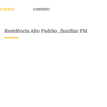
ROJETOS
CONTATO
Residência Alto Padrão_familiar FM