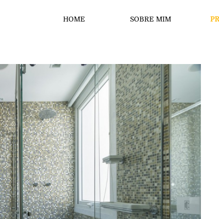
HOME
SOBRE MIM
P